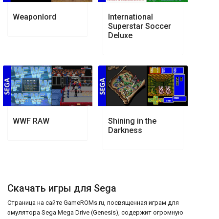
Weaponlord
International
Superstar Soccer
Deluxe
WWF RAW
Shining in the
Darkness
Скачать игры для Sega
Страница на сайте GameROMs.ru, посвященная играм для
эмулятора Sega Mega Drive (Genesis), содержит огромную