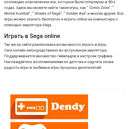
коллекцию классических игр, которые были популярны в 90-х
годах. Здесь вы можете найти такие игры, как " Comix Zone", "
Mortal Kombat", " Streets of Rage", " Golden Axe" и многие другие. Все
игры можно скачать бесплатно и играть online на компьютере с
помощью эмулятора Sega.
Играть в Sega online
Так же на сайте реализована возможность играть в игры
Сега онлайн непосредственно во встроенном эмуляторе.
Поддерживается множество геймпадов и настроек графики.
Наслаждайтесь воспоминаниями из детства и ощутите снова
радость игры в любимые игры прошлых десятилетий!