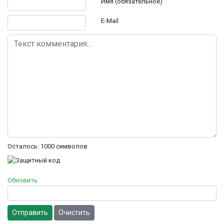
Имя (обязательное)
E-Mail
Осталось:
1000
символов
Обновить
Отправить
Очистить