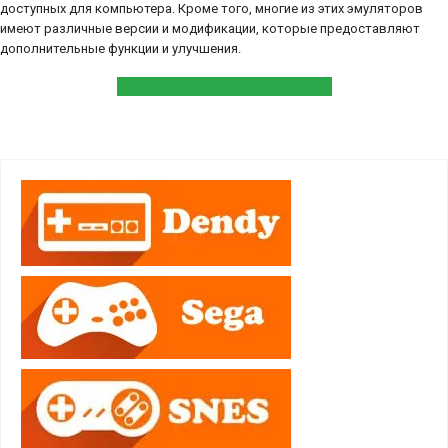
доступных для компьютера. Кроме того, многие из этих эмуляторов
имеют различные версии и модификации, которые предоставляют
дополнительные функции и улучшения.
Эмуляторы Sega для Android