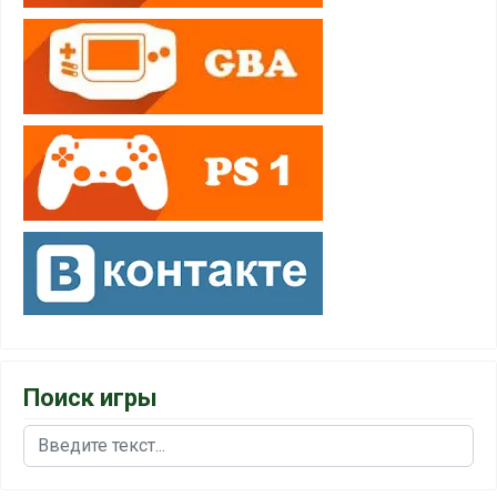
Поиск игры
Поиск