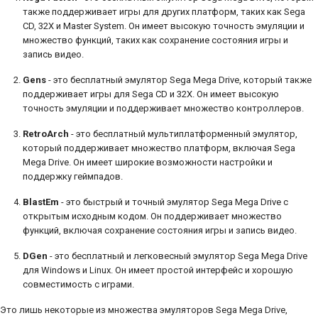
также поддерживает игры для других платформ, таких как Sega
CD, 32X и Master System. Он имеет высокую точность эмуляции и
множество функций, таких как сохранение состояния игры и
запись видео.
Gens
- это бесплатный эмулятор Sega Mega Drive, который также
поддерживает игры для Sega CD и 32X. Он имеет высокую
точность эмуляции и поддерживает множество контроллеров.
RetroArch
- это бесплатный мультиплатформенный эмулятор,
который поддерживает множество платформ, включая Sega
Mega Drive. Он имеет широкие возможности настройки и
поддержку геймпадов.
BlastEm
- это быстрый и точный эмулятор Sega Mega Drive с
открытым исходным кодом. Он поддерживает множество
функций, включая сохранение состояния игры и запись видео.
DGen
- это бесплатный и легковесный эмулятор Sega Mega Drive
для Windows и Linux. Он имеет простой интерфейс и хорошую
совместимость с играми.
Это лишь некоторые из множества эмуляторов Sega Mega Drive,