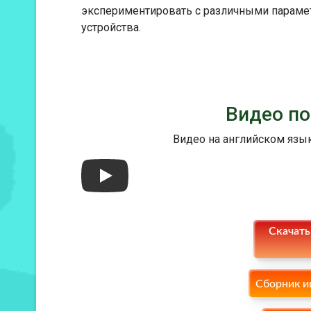
экспериментировать с различными парамет
устройства.
Видео по
Видео на английском язык
Скачать
Сборник и