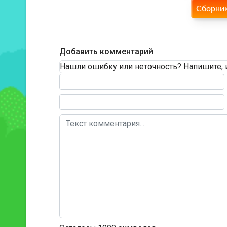
Сборник
Добавить комментарий
Нашли ошибку или неточность? Напишите, 
Текст комментария