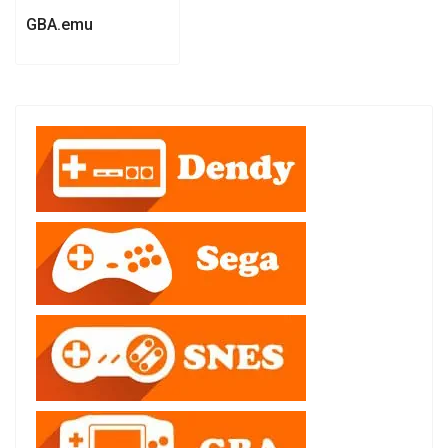
GBA.emu