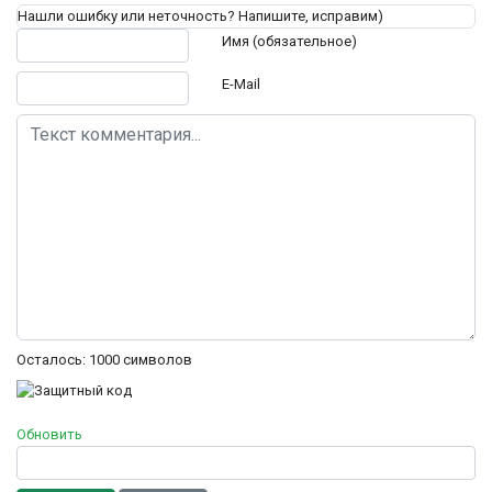
Нашли ошибку или неточность? Напишите, исправим)
Текст комментария
Имя (обязательное)
E-Mail
Осталось:
1000
символов
Обновить