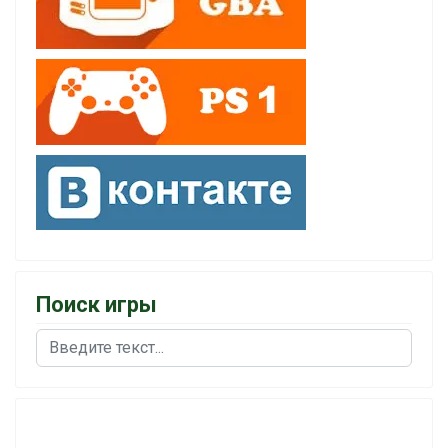
Поиск игры
Поиск