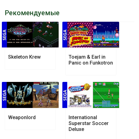
Рекомендуемые
Skeleton Krew
Toejam & Earl in
Panic on Funkotron
Weaponlord
International
Superstar Soccer
Deluxe