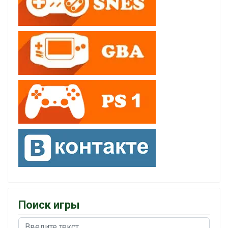
Поиск игры
Поиск