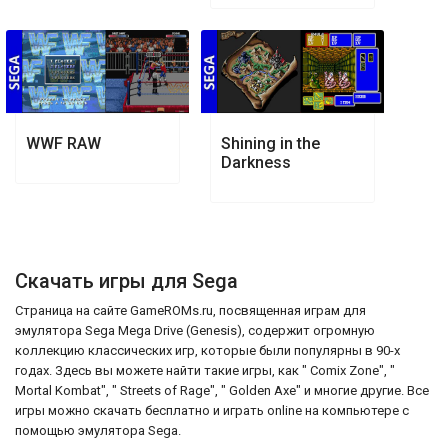
WWF RAW
Shining in the
Darkness
Скачать игры для Sega
Страница на сайте GameROMs.ru, посвященная играм для
эмулятора Sega Mega Drive (Genesis), содержит огромную
коллекцию классических игр, которые были популярны в 90-х
годах. Здесь вы можете найти такие игры, как " Comix Zone", "
Mortal Kombat", " Streets of Rage", " Golden Axe" и многие другие. Все
игры можно скачать бесплатно и играть online на компьютере с
помощью эмулятора Sega.