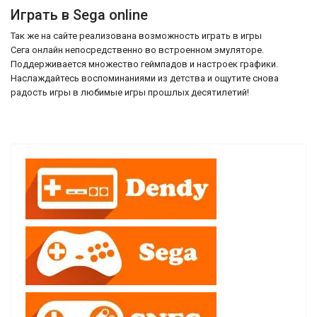
Играть в Sega online
Так же на сайте реализована возможность играть в игры
Сега онлайн непосредственно во встроенном эмуляторе.
Поддерживается множество геймпадов и настроек графики.
Наслаждайтесь воспоминаниями из детства и ощутите снова
радость игры в любимые игры прошлых десятилетий!