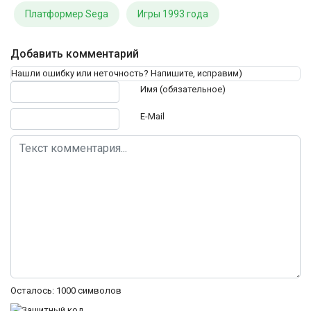
Платформер Sega
Игры 1993 года
Добавить комментарий
Нашли ошибку или неточность? Напишите, исправим)
Текст комментария
Имя (обязательное)
E-Mail
Осталось:
1000
символов