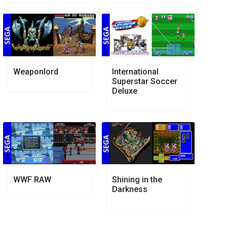
Weaponlord
International
Superstar Soccer
Deluxe
WWF RAW
Shining in the
Darkness