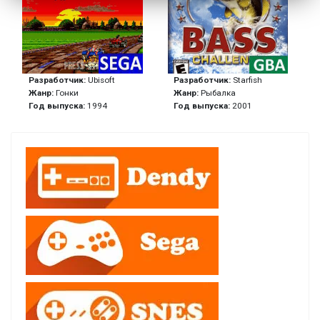
Разработчик:
Ubisoft
Разработчик:
Starfish
Жанр:
Гонки
Жанр:
Рыбалка
Год выпуска:
1994
Год выпуска:
2001