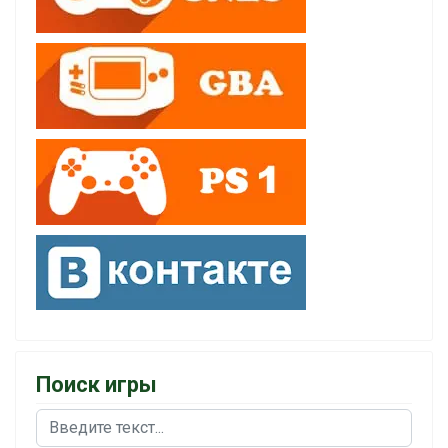
Поиск игры
Поиск