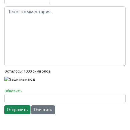
Осталось:
1000
символов
Обновить
Отправить
Очистить