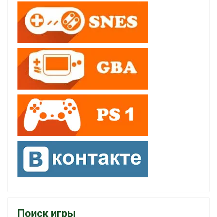
Поиск игры