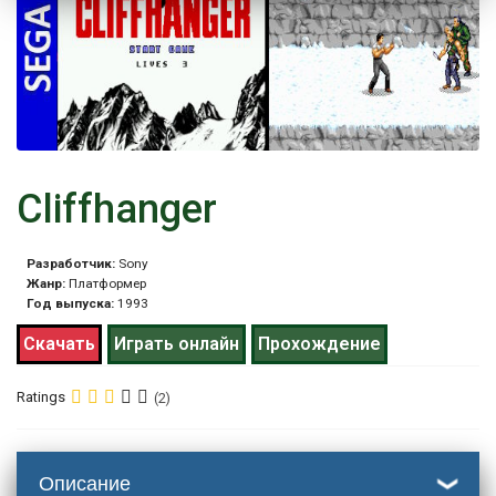
Cliffhanger
Разработчик:
Sony
Жанр:
Платформер
Год выпуска:
1993
Скачать
Играть онлайн
Прохождение
Ratings
(2)
Описание