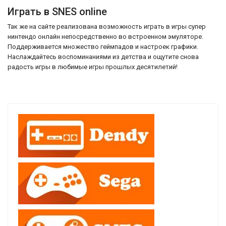
Играть в SNES online
Так же на сайте реализована возможность играть в игры супер
нинтендо онлайн непосредственно во встроенном эмуляторе.
Поддерживается множество геймпадов и настроек графики.
Наслаждайтесь воспоминаниями из детства и ощутите снова
радость игры в любимые игры прошлых десятилетий!