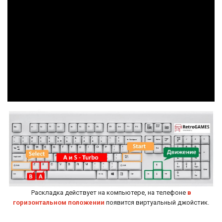
Раскладка действует на компьютере, на телефоне
в
горизонтальном положении
появится виртуальный джойстик.