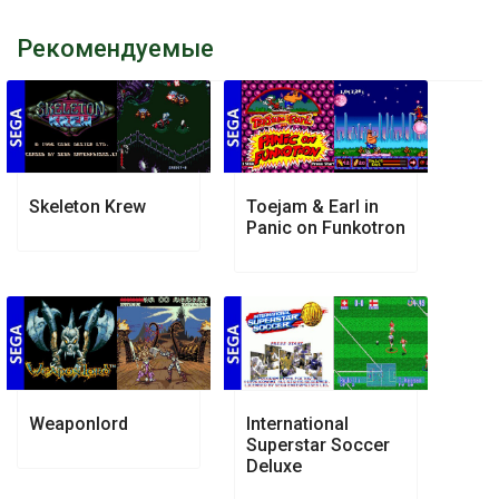
Рекомендуемые
Skeleton Krew
Toejam & Earl in
Panic on Funkotron
Weaponlord
International
Superstar Soccer
Deluxe