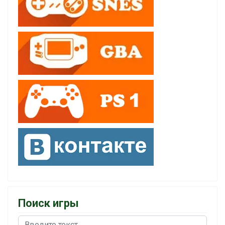
Поиск игры
Поиск