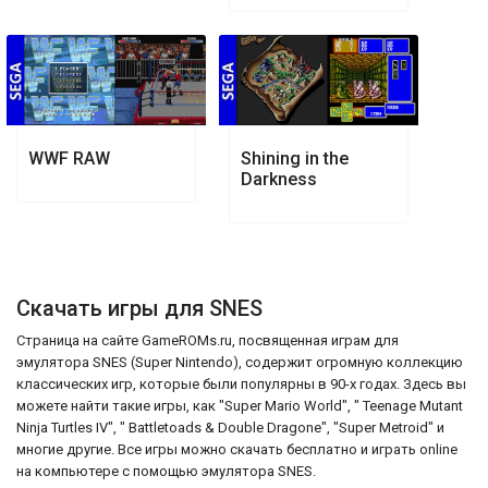
WWF RAW
Shining in the
Darkness
Скачать игры для SNES
Страница на сайте GameROMs.ru, посвященная играм для
эмулятора SNES (Super Nintendo), содержит огромную коллекцию
классических игр, которые были популярны в 90-х годах. Здесь вы
можете найти такие игры, как "Super Mario World", " Teenage Mutant
Ninja Turtles IV", " Battletoads & Double Dragone", "Super Metroid" и
многие другие. Все игры можно скачать бесплатно и играть online
на компьютере с помощью эмулятора SNES.