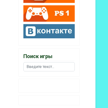
Поиск игры
Поиск