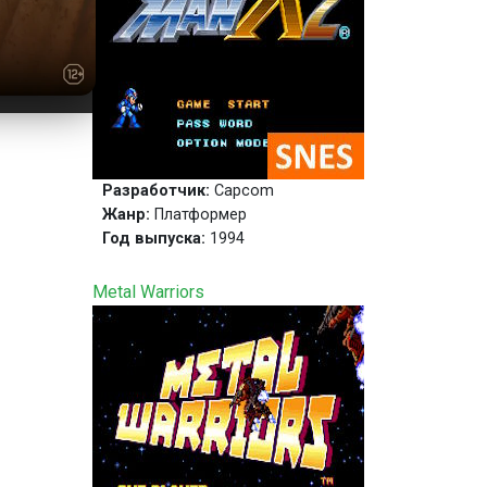
Разработчик:
Capcom
Жанр:
Платформер
Год выпуска:
1994
Metal Warriors