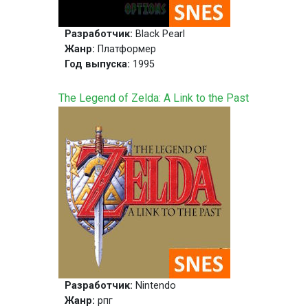
Разработчик:
Black Pearl
Жанр:
Платформер
Год выпуска:
1995
The Legend of Zelda: A Link to the Past
Разработчик:
Nintendo
Жанр:
рпг