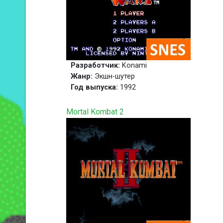
Разработчик:
Konami
Жанр:
Экшн-шутер
Год выпуска:
1992
Mortal Kombat 2