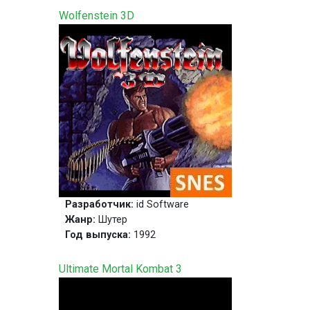
Wolfenstein 3D
Разработчик:
id Software
Жанр:
Шутер
Год выпуска:
1992
Ultimate Mortal Kombat 3