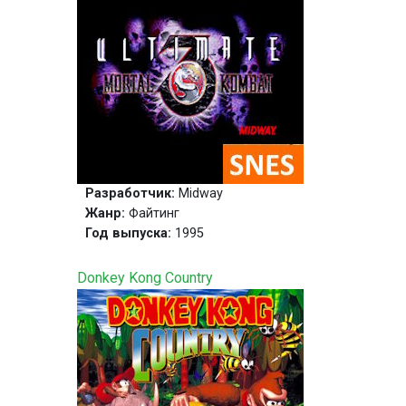
Разработчик:
Midway
Жанр:
Файтинг
Год выпуска:
1995
Donkey Kong Country