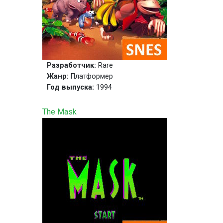
Разработчик:
Rare
Жанр:
Платформер
Год выпуска:
1994
The Mask