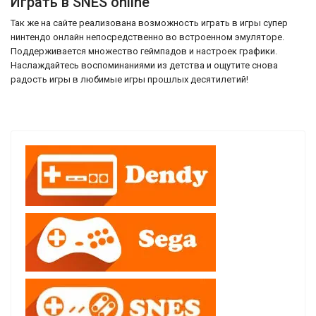
Играть в SNES online
Так же на сайте реализована возможность играть в игры супер
нинтендо онлайн непосредственно во встроенном эмуляторе.
Поддерживается множество геймпадов и настроек графики.
Наслаждайтесь воспоминаниями из детства и ощутите снова
радость игры в любимые игры прошлых десятилетий!