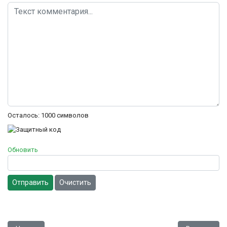
Осталось:
1000
символов
Обновить
Отправить
Очистить