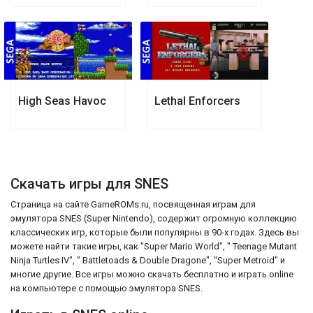
High Seas Havoc
Lethal Enforcers
Скачать игры для SNES
Страница на сайте GameROMs.ru, посвященная играм для
эмулятора SNES (Super Nintendo), содержит огромную коллекцию
классических игр, которые были популярны в 90-х годах. Здесь вы
можете найти такие игры, как "Super Mario World", " Teenage Mutant
Ninja Turtles IV", " Battletoads & Double Dragone", "Super Metroid" и
многие другие. Все игры можно скачать бесплатно и играть online
на компьютере с помощью эмулятора SNES.