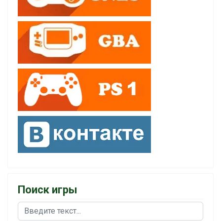
Поиск игры
Поиск