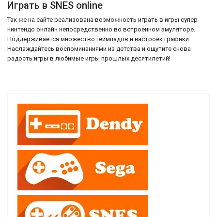
Играть в SNES online
Так же на сайте реализована возможность играть в игры супер
нинтендо онлайн непосредственно во встроенном эмуляторе.
Поддерживается множество геймпадов и настроек графики.
Наслаждайтесь воспоминаниями из детства и ощутите снова
радость игры в любимые игры прошлых десятилетий!