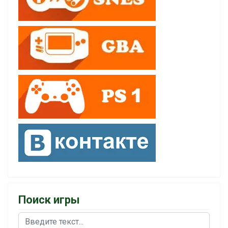
Поиск игры
Поиск