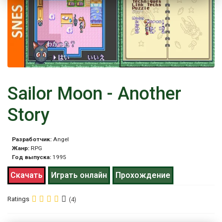
Sailor Moon - Another
Story
Разработчик:
Angel
Жанр:
RPG
Год выпуска:
1995
Скачать
Играть онлайн
Прохождение
Ratings
(4)