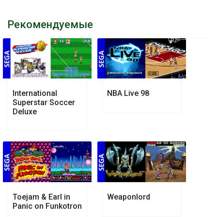
Рекомендуемые
International
NBA Live 98
Superstar Soccer
Deluxe
Toejam & Earl in
Weaponlord
Panic on Funkotron