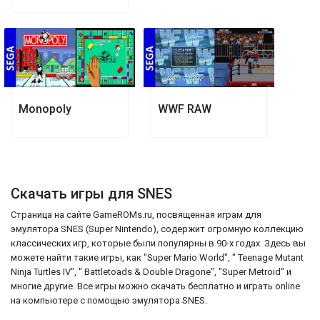
Monopoly
WWF RAW
Скачать игры для SNES
Страница на сайте GameROMs.ru, посвященная играм для
эмулятора SNES (Super Nintendo), содержит огромную коллекцию
классических игр, которые были популярны в 90-х годах. Здесь вы
можете найти такие игры, как "Super Mario World", " Teenage Mutant
Ninja Turtles IV", " Battletoads & Double Dragone", "Super Metroid" и
многие другие. Все игры можно скачать бесплатно и играть online
на компьютере с помощью эмулятора SNES.