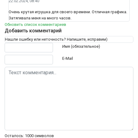
22.02.2024, 08:40
Очень крутая игрушка для своего времени. Отличная графика.
Затягивала меня на много часов.
Обновить список комментариев
Добавить комментарий
Нашли ошибку или неточность? Напишите, исправим)
Текст комментария
Имя (обязательное)
E-Mail
Осталось:
1000
символов