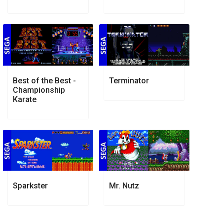
Best of the Best -
Terminator
Championship
Karate
Sparkster
Mr. Nutz