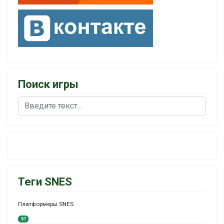
Поиск игры
Поиск
Теги SNES
Платформеры SNES
97