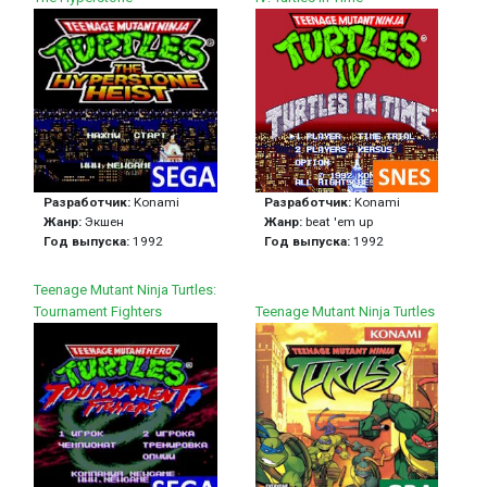
Разработчик:
Konami
Разработчик:
Konami
Жанр:
Экшен
Жанр:
beat 'em up
Год выпуска:
1992
Год выпуска:
1992
Teenage Mutant Ninja Turtles:
Tournament Fighters
Teenage Mutant Ninja Turtles