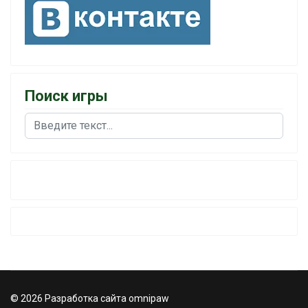
Поиск игры
Поиск
© 2026 Разработка сайта omnipaw