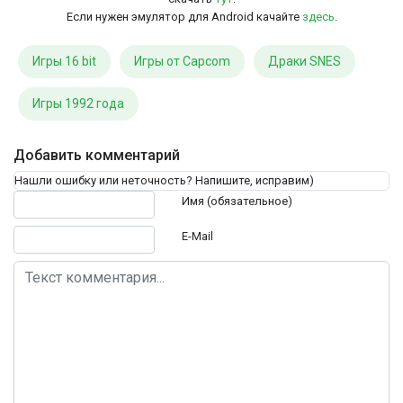
Если нужен эмулятор для Android качайте
здесь
.
Игры 16 bit
Игры от Capcom
Драки SNES
Игры 1992 года
Добавить комментарий
Нашли ошибку или неточность? Напишите, исправим)
Текст комментария
Имя (обязательное)
E-Mail