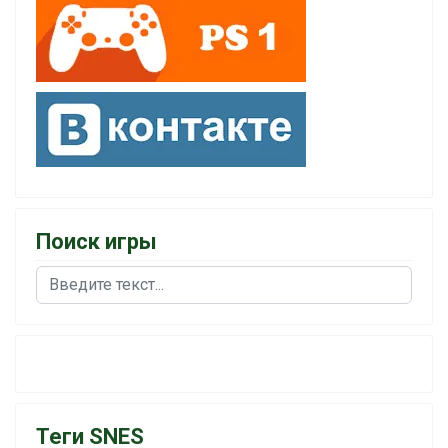
Поиск игры
Поиск
Теги SNES