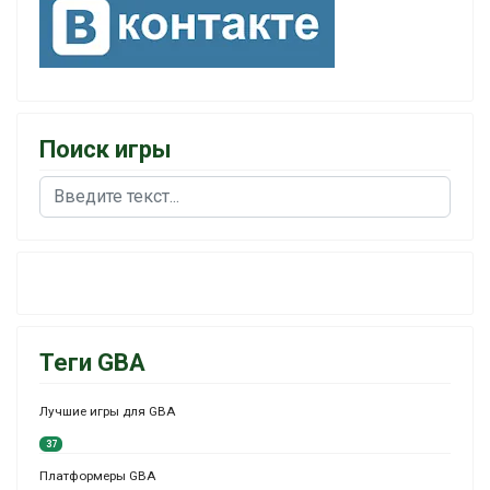
Поиск игры
Поиск
Теги GBA
Лучшие игры для GBA
37
Платформеры GBA