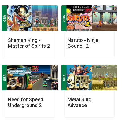
Shaman King -
Naruto - Ninja
Master of Spirits 2
Council 2
Need for Speed
Metal Slug
Underground 2
Advance