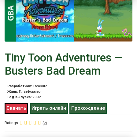
Tiny Toon Adventures —
Busters Bad Dream
Разработчик:
Treasure
Жанр:
Платформер
Год выпуска:
2002
Скачать
Играть онлайн
Прохождение
Ratings
(2)