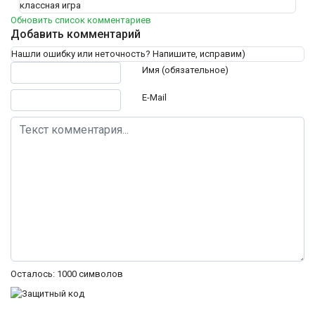
классная игра
Обновить список комментариев
Добавить комментарий
Нашли ошибку или неточность? Напишите, исправим)
Текст комментария
Имя (обязательное)
E-Mail
Осталось:
1000
символов