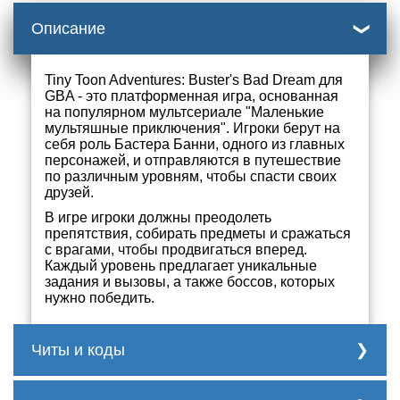
Описание
Tiny Toon Adventures: Buster's Bad Dream для
GBA - это платформенная игра, основанная
на популярном мультсериале "Маленькие
мультяшные приключения". Игроки берут на
себя роль Бастера Банни, одного из главных
персонажей, и отправляются в путешествие
по различным уровням, чтобы спасти своих
друзей.
В игре игроки должны преодолеть
препятствия, собирать предметы и сражаться
с врагами, чтобы продвигаться вперед.
Каждый уровень предлагает уникальные
задания и вызовы, а также боссов, которых
нужно победить.
Читы и коды
К сожалению, конкретные секреты и