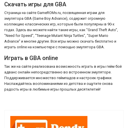
Скачать игры для GBA
Страница на сайте GameROMs.ru, посвященная играм для
эмулятора GBA (Game Boy Advance), содержит огромную
коллекцию классических игр, которые были популярны в 90-х
годах. Здесь вы можете найти такие игры, как "Grand Theft Auto",
"Need for Speed", "Teenage Mutant Ninja Turtles", "Super Mario
Advance" и многие другие. Все игры можно скачать бесплатно и
играть online на компьютере с помощью эмулятора GBA.
Играть в GBA online
Так же на сайте реализована возможность играть в игры гейм бой
адванс онлайн непосредственно во встроенном эмуляторе.
Поддерживается множество геймпадов и настроек графики.
Наслаждайтесь воспоминаниями из детства и ощутите снова
радость игры в любимые игры прошлых десятилетий!