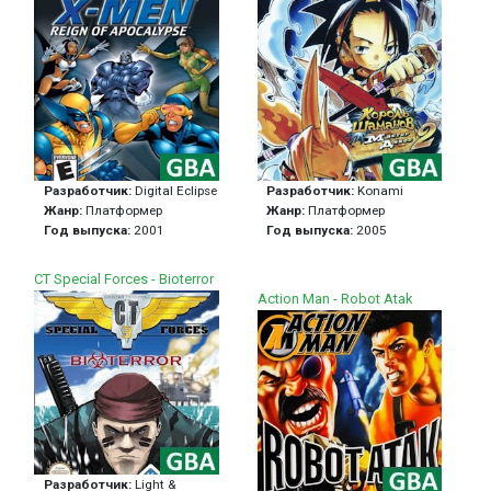
Разработчик:
Digital Eclipse
Разработчик:
Konami
Жанр:
Платформер
Жанр:
Платформер
Год выпуска:
2001
Год выпуска:
2005
CT Special Forces - Bioterror
Action Man - Robot Atak
Разработчик:
Light &