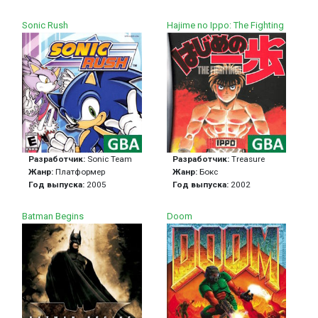
Sonic Rush
Hajime no Ippo: The Fighting
Разработчик:
Sonic Team
Разработчик:
Treasure
Жанр:
Платформер
Жанр:
Бокс
Год выпуска:
2005
Год выпуска:
2002
Batman Begins
Doom