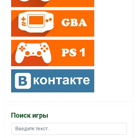
Поиск игры
Поиск