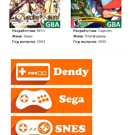
Разработчик:
MTO
Разработчик:
Capcom
Жанр:
Экшн
Жанр:
Платформер
Год выпуска:
2003
Год выпуска:
2005