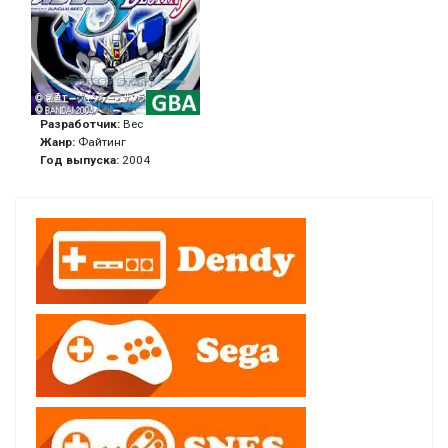
Разработчик:
Bec
Жанр:
Файтинг
Год выпуска:
2004