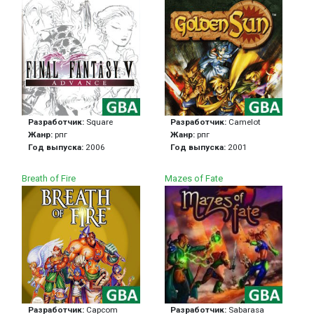
Разработчик:
Square
Разработчик:
Camelot
Жанр:
рпг
Жанр:
рпг
Год выпуска:
2006
Год выпуска:
2001
Breath of Fire
Mazes of Fate
Разработчик:
Capcom
Разработчик:
Sabarasa