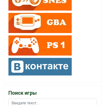
Поиск игры
Поиск