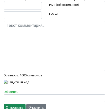
Текст комментария
Имя (обязательное)
E-Mail
Осталось:
1000
символов
Обновить
Отправить
Очистить