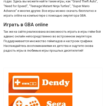
годах. Здесь вы можете найти такие игры, как "Grand Theft Auto",
"Need for Speed", "Teenage Mutant Ninja Turtles", "Super Mario
Advance" и многие другие. Все игры можно скачать бесплатно и
играть online на компьютере с помощью эмулятора GBA.
Играть в GBA online
Так же на сайте реализована возможность играть в игры гейм бой
адванс онлайн непосредственно во встроенном эмуляторе.
Поддерживается множество геймпадов и настроек графики.
Наслаждайтесь воспоминаниями из детства и ощутите снова
радость игры в любимые игры прошлых десятилетий!