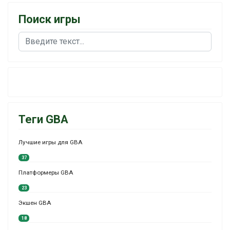
Поиск игры
Поиск
Теги GBA
Лучшие игры для GBA
37
Платформеры GBA
23
Экшен GBA
18