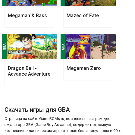
Megaman & Bass
Mazes of Fate
Dragon Ball -
Megaman Zero
Advance Adventure
Скачать игры для GBA
Страница на сайте GameROMs.ru, посвященная играм для
эмулятора GBA (Game Boy Advance), содержит огромную
коллекцию классических игр, которые были популярны в 90-х