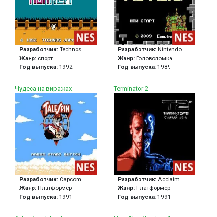
Разработчик:
Technos
Разработчик:
Nintendo
Жанр:
спорт
Жанр:
Головоломка
Год выпуска:
1992
Год выпуска:
1989
Чудеса на виражах
Terminator 2
Разработчик:
Capcom
Разработчик:
Acclaim
Жанр:
Платформер
Жанр:
Платформер
Год выпуска:
1991
Год выпуска:
1991