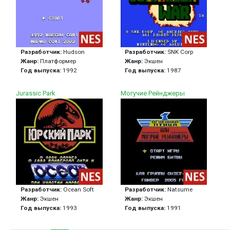
Разработчик:
Hudson
Разработчик:
SNK Corp
Жанр:
Платформер
Жанр:
Экшен
Год выпуска:
1992
Год выпуска:
1987
Jurassic Park
Могучие Рейнджеры
Разработчик:
Ocean Soft
Разработчик:
Natsume
Жанр:
Экшен
Жанр:
Экшен
Год выпуска:
1993
Год выпуска:
1991