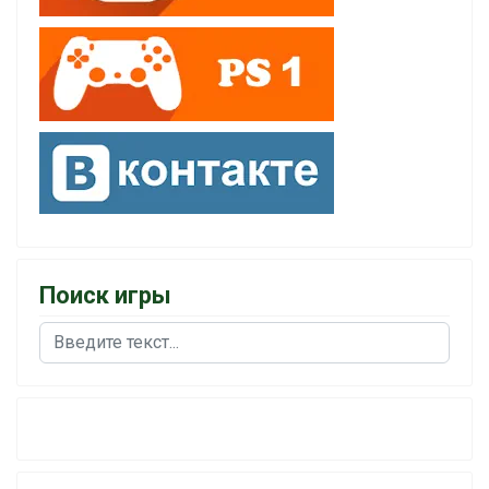
Поиск игры
Поиск