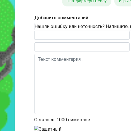
Платформеры Dendy
Игры 8
Добавить комментарий
Нашли ошибку или неточность? Напишите, 
Текст комментария
Осталось:
1000
символов