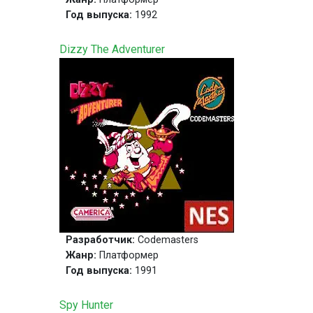
Год выпуска:
1992
Dizzy The Adventurer
Разработчик:
Codemasters
Жанр:
Платформер
Год выпуска:
1991
Spy Hunter