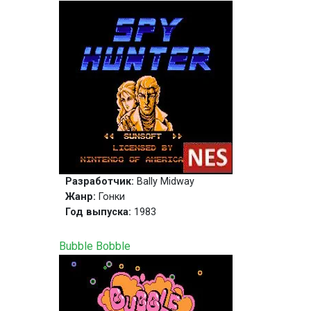
Разработчик:
Bally Midway
Жанр:
Гонки
Год выпуска:
1983
Bubble Bobble