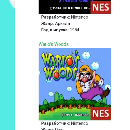
Разработчик:
Nintendo
Жанр:
Аркада
Год выпуска:
1984
Wario's Woods
Разработчик:
Nintendo
Жанр:
Пазл