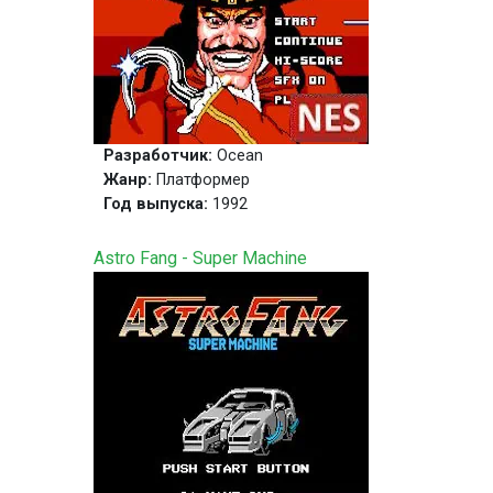
Разработчик:
Ocean
Жанр:
Платформер
Год выпуска:
1992
Astro Fang - Super Machine