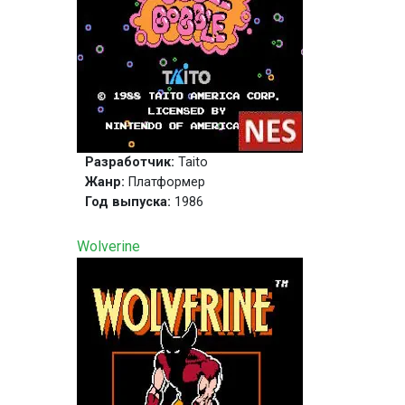
Разработчик:
Taito
Жанр:
Платформер
Год выпуска:
1986
Wolverine