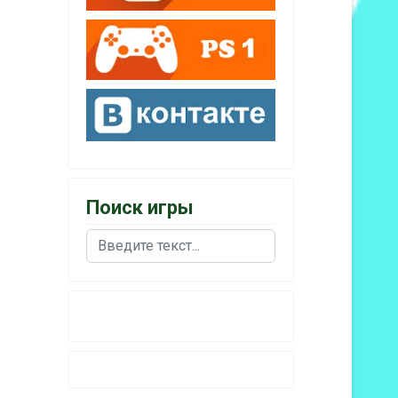
Поиск игры
Поиск