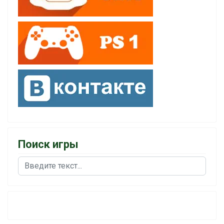
Поиск игры
Поиск