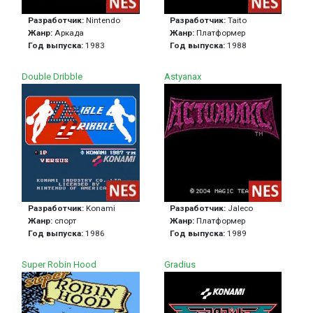
Разработчик:
Nintendo
Разработчик:
Taito
Жанр:
Аркада
Жанр:
Платформер
Год выпуска:
1983
Год выпуска:
1988
Double Dribble
Astyanax
Разработчик:
Konami
Разработчик:
Jaleco
Жанр:
спорт
Жанр:
Платформер
Год выпуска:
1986
Год выпуска:
1989
Super Robin Hood
Gradius