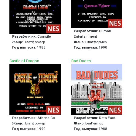
Разработчик:
Human
Разработчик:
Compile
Entertainment
Жанр:
Платформер
Жанр:
Платформер
Год выпуска:
1988
Год выпуска:
1990
Castle of Dragon
Bad Dudes
Разработчик:
Athena Co
Разработчик:
Data East
Жанр:
Платформер
Жанр:
beat'em up
Год выпуска:
1990
Год выпуска:
1988