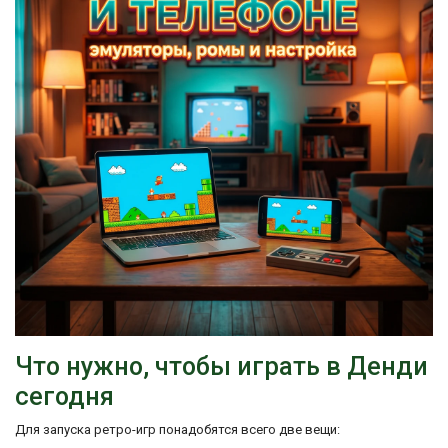
Что нужно, чтобы играть в Денди
сегодня
Для запуска ретро-игр понадобятся всего две вещи: