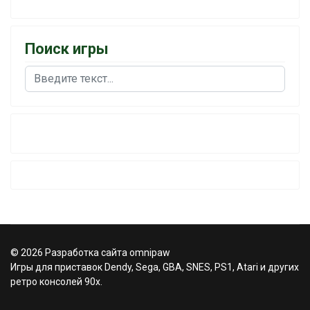
Поиск игры
Поиск
© 2026 Разработка сайта omnipaw
Игры для приставок Dendy, Sega, GBA, SNES, PS1, Atari и других
ретро консолей 90х.