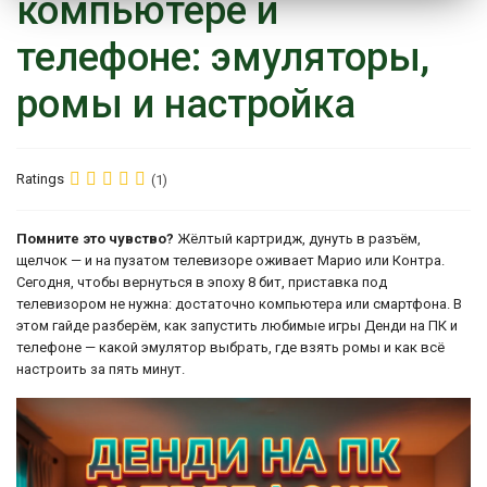
компьютере и
телефоне: эмуляторы,
ромы и настройка
Ratings
(1)
Помните это чувство?
Жёлтый картридж, дунуть в разъём,
щелчок — и на пузатом телевизоре оживает Марио или Контра.
Сегодня, чтобы вернуться в эпоху 8 бит, приставка под
телевизором не нужна: достаточно компьютера или смартфона. В
этом гайде разберём, как запустить любимые игры Денди на ПК и
телефоне — какой эмулятор выбрать, где взять ромы и как всё
настроить за пять минут.