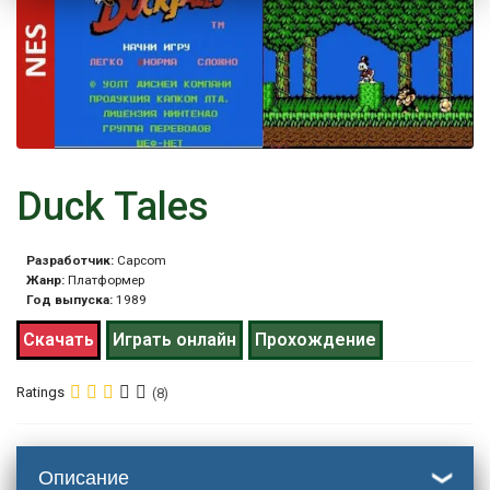
Duck Tales
Разработчик:
Capcom
Жанр:
Платформер
Год выпуска:
1989
Скачать
Играть онлайн
Прохождение
Ratings
(8)
Описание