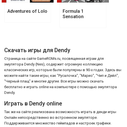
Adventures of Lolo
Formula 1
Sensation
Скачать игры для Dendy
Страница на сайте GameROMs.ru, посвященная играм для
эмулятора Dendy (Nes), содержит огромную коллекцию
классических игр, которые были популярны в 90-х годах. Здесь вы
можете найти такие игры, как "Русалочка", "Марио", "Чип и Дейл",
"Черный плащ" и многие другие. Все игры можно скачать
бесплатно и играть online на компьютере с помощью эмулятора
Dendy.
Играть в Dendy online
Так же на сайте реализована возможность играть в денди игры
Онлайн непосредственно во встроенном эмуляторе.
Поддерживается множество геймпадов и настроек графики.