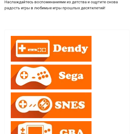
Наслаждайтесь воспоминаниями из детства и ощутите снова
радость игры в любимые игры прошлых десятилетий!