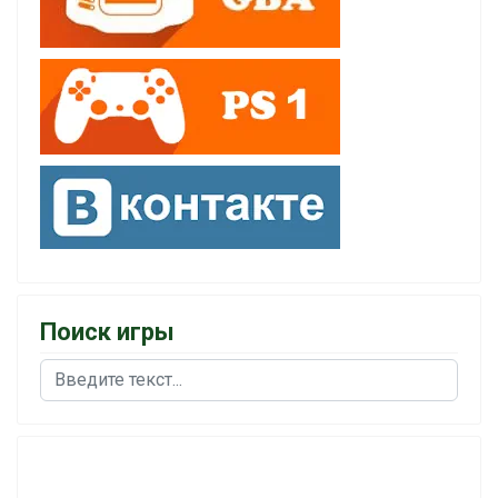
Поиск игры
Поиск