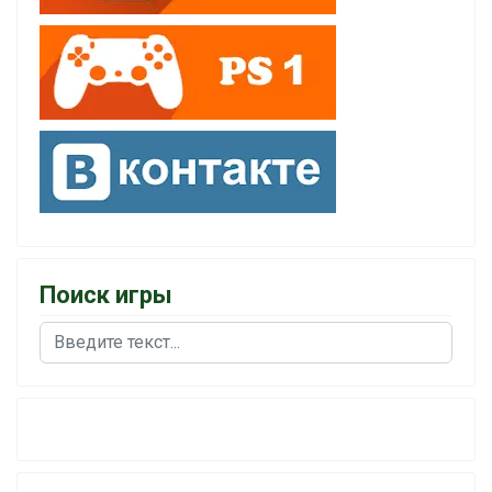
Поиск игры
Поиск