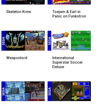
Skeleton Krew
Toejam & Earl in
Panic on Funkotron
Weaponlord
International
Superstar Soccer
Deluxe