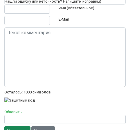
Нашли ошибку или неточность? Напишите, исправим)
Текст комментария
Имя (обязательное)
E-Mail
Осталось:
1000
символов
Обновить