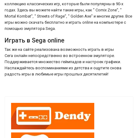
коллекцию классических игр, которые были популярны в 90-х
годах. Здесь вы можете найти такие игры, как " Comix Zone", "
Mortal Kombat", " Streets of Rage", " Golden Axe" и многие другие. Все
игры можно скачать бесплатно и играть online на компьютере с
помощью эмулятора Sega.
Играть в Sega online
Так же на сайте реализована возможность играть в игры
Сега онлайн непосредственно во встроенном эмуляторе.
Поддерживается множество геймпадов и настроек графики.
Наслаждайтесь воспоминаниями из детства и ощутите снова
радость игры в любимые игры прошлых десятилетий!