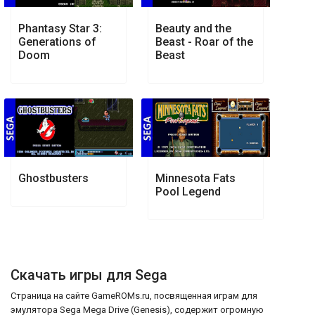
Phantasy Star 3:
Beauty and the
Generations of
Beast - Roar of the
Doom
Beast
Ghostbusters
Minnesota Fats
Pool Legend
Скачать игры для Sega
Страница на сайте GameROMs.ru, посвященная играм для
эмулятора Sega Mega Drive (Genesis), содержит огромную