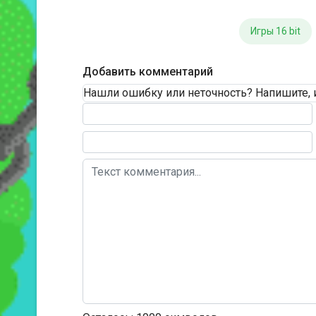
Игры 16 bit
Добавить комментарий
Нашли ошибку или неточность? Напишите, 
Текст комментария