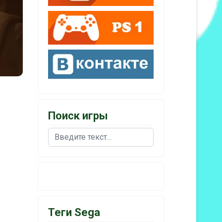
Поиск игры
Поиск
Теги Sega