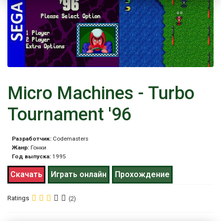
Micro Machines - Turbo
Tournament '96
Разработчик:
Codemasters
Жанр:
Гонки
Год выпуска:
1995
Скачать
Играть онлайн
Прохождение
Ratings
(2)