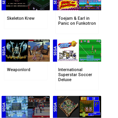
Skeleton Krew
Toejam & Earl in
Panic on Funkotron
Weaponlord
International
Superstar Soccer
Deluxe