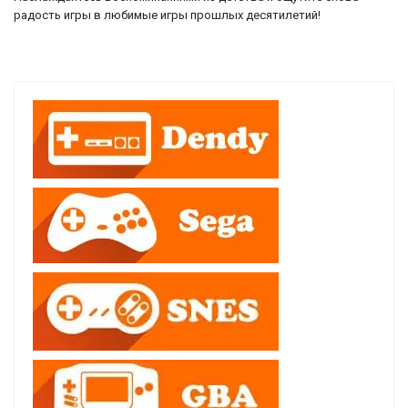
радость игры в любимые игры прошлых десятилетий!