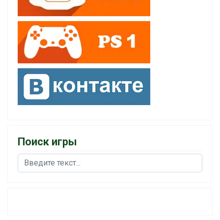
Поиск игры
Поиск