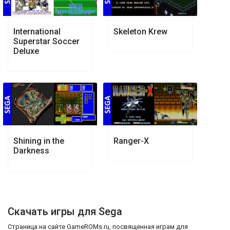
International
Skeleton Krew
Superstar Soccer
Deluxe
Shining in the
Ranger-X
Darkness
Скачать игры для Sega
Страница на сайте GameROMs.ru, посвященная играм для