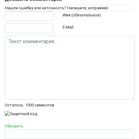
Нашли ошибку или неточность? Напишите, исправим)
Текст комментария
Имя (обязательное)
E-Mail
Осталось:
1000
символов
Обновить