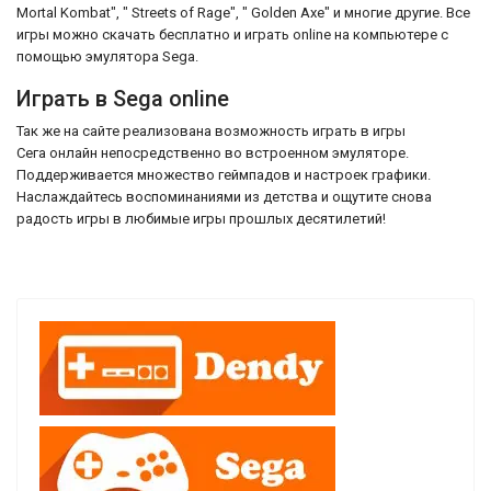
Mortal Kombat", " Streets of Rage", " Golden Axe" и многие другие. Все
игры можно скачать бесплатно и играть online на компьютере с
помощью эмулятора Sega.
Играть в Sega online
Так же на сайте реализована возможность играть в игры
Сега онлайн непосредственно во встроенном эмуляторе.
Поддерживается множество геймпадов и настроек графики.
Наслаждайтесь воспоминаниями из детства и ощутите снова
радость игры в любимые игры прошлых десятилетий!