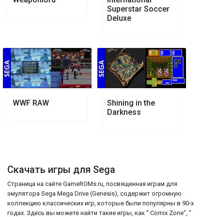
Superstar Soccer
Deluxe
WWF RAW
Shining in the
Darkness
Скачать игры для Sega
Страница на сайте GameROMs.ru, посвященная играм для
эмулятора Sega Mega Drive (Genesis), содержит огромную
коллекцию классических игр, которые были популярны в 90-х
годах. Здесь вы можете найти такие игры, как " Comix Zone", "