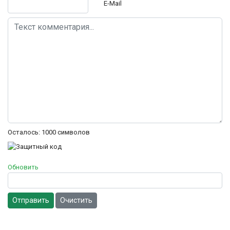
E-Mail
Осталось:
1000
символов
Обновить
Отправить
Очистить