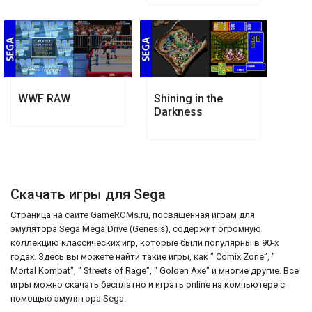
WWF RAW
Shining in the
Darkness
Скачать игры для Sega
Страница на сайте GameROMs.ru, посвященная играм для
эмулятора Sega Mega Drive (Genesis), содержит огромную
коллекцию классических игр, которые были популярны в 90-х
годах. Здесь вы можете найти такие игры, как " Comix Zone", "
Mortal Kombat", " Streets of Rage", " Golden Axe" и многие другие. Все
игры можно скачать бесплатно и играть online на компьютере с
помощью эмулятора Sega.