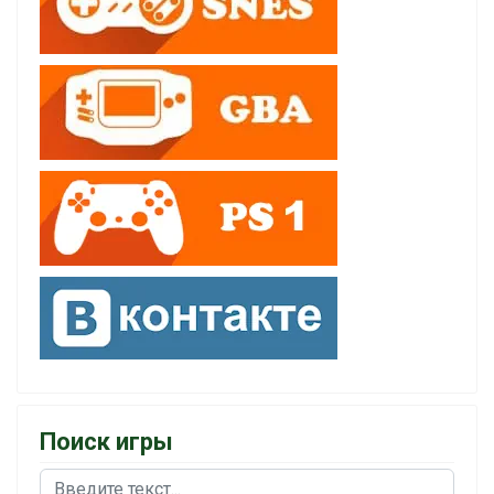
Поиск игры
Поиск