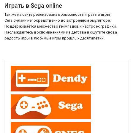
Играть в Sega online
Так же на сайте реализована возможность играть в игры
Сега онлайн непосредственно во встроенном эмуляторе.
Поддерживается множество геймпадов и настроек графики.
Наслаждайтесь воспоминаниями из детства и ощутите снова
радость игры в любимые игры прошлых десятилетий!