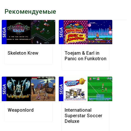
Рекомендуемые
Skeleton Krew
Toejam & Earl in
Panic on Funkotron
Weaponlord
International
Superstar Soccer
Deluxe