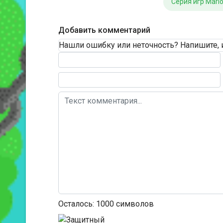
Серия игр Mari
Добавить комментарий
Нашли ошибку или неточность? Напишите, 
Текст комментария
Осталось:
1000
символов