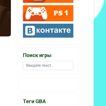
Поиск игры
Поиск
Теги GBA