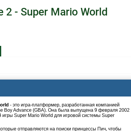
 2 - Super Mario World
orld
- это игра-платформер, разработанная компанией
me Boy Advance (GBA). Она была выпущена 9 февраля 2002
 игры Super Mario World для игровой системы Super
которые отправляются на поиски принцессы Пич, чтобы