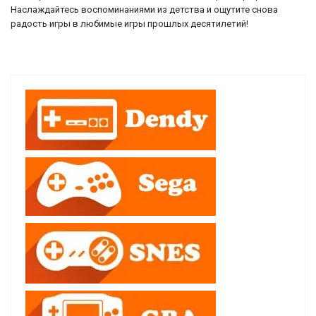
Наслаждайтесь воспоминаниями из детства и ощутите снова
радость игры в любимые игры прошлых десятилетий!