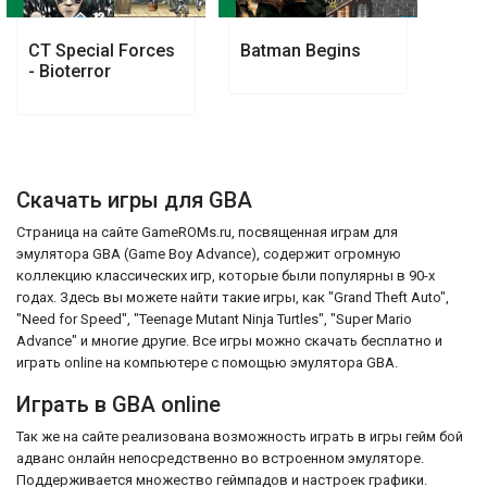
CT Special Forces
Batman Begins
- Bioterror
Скачать игры для GBA
Страница на сайте GameROMs.ru, посвященная играм для
эмулятора GBA (Game Boy Advance), содержит огромную
коллекцию классических игр, которые были популярны в 90-х
годах. Здесь вы можете найти такие игры, как "Grand Theft Auto",
"Need for Speed", "Teenage Mutant Ninja Turtles", "Super Mario
Advance" и многие другие. Все игры можно скачать бесплатно и
играть online на компьютере с помощью эмулятора GBA.
Играть в GBA online
Так же на сайте реализована возможность играть в игры гейм бой
адванс онлайн непосредственно во встроенном эмуляторе.
Поддерживается множество геймпадов и настроек графики.