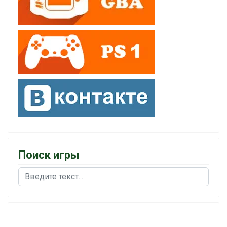
Поиск игры
Поиск