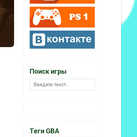
Поиск игры
Поиск
Теги GBA