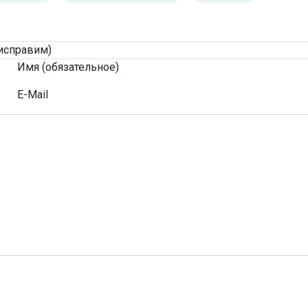
исправим)
Имя (обязательное)
E-Mail