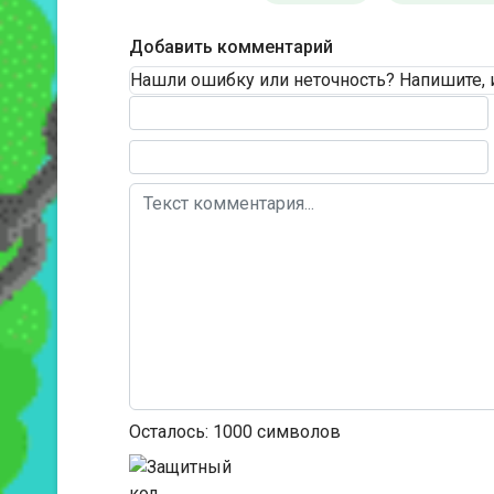
Добавить комментарий
Нашли ошибку или неточность? Напишите, 
Текст комментария
Осталось:
1000
символов