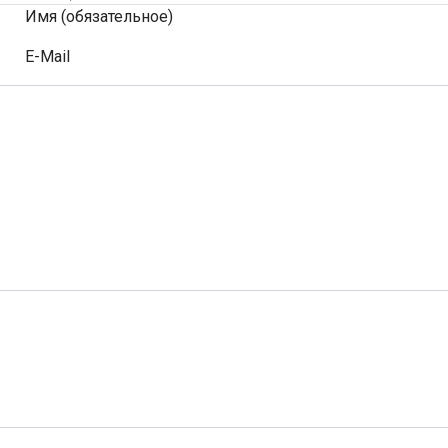
Имя (обязательное)
E-Mail