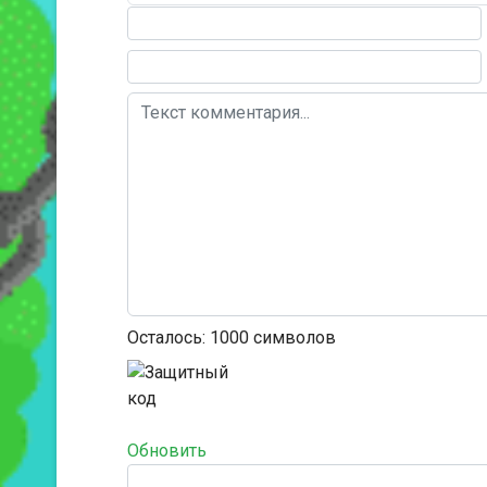
Текст комментария
Осталось:
1000
символов
Обновить