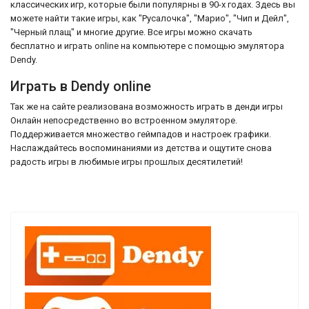
классических игр, которые были популярны в 90-х годах. Здесь вы
можете найти такие игры, как "Русалочка", "Марио", "Чип и Дейл",
"Черный плащ" и многие другие. Все игры можно скачать
бесплатно и играть online на компьютере с помощью эмулятора
Dendy.
Играть в Dendy online
Так же на сайте реализована возможность играть в денди игры
Онлайн непосредственно во встроенном эмуляторе.
Поддерживается множество геймпадов и настроек графики.
Наслаждайтесь воспоминаниями из детства и ощутите снова
радость игры в любимые игры прошлых десятилетий!