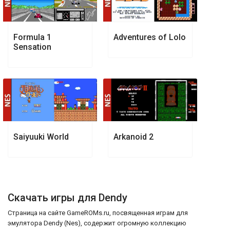
Formula 1
Adventures of Lolo
Sensation
Saiyuuki World
Arkanoid 2
Скачать игры для Dendy
Страница на сайте GameROMs.ru, посвященная играм для
эмулятора Dendy (Nes), содержит огромную коллекцию