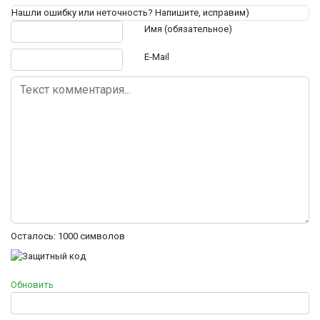
Нашли ошибку или неточность? Напишите, исправим)
Текст комментария
Имя (обязательное)
E-Mail
Осталось:
1000
символов
Обновить