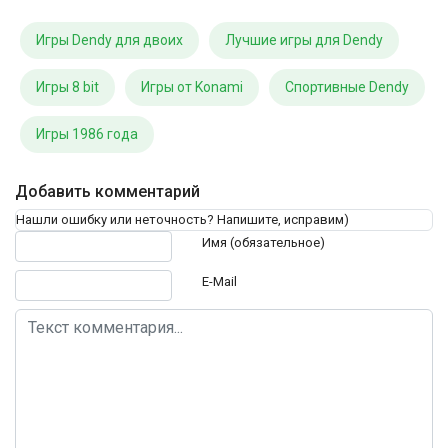
Игры Dendy для двоих
Лучшие игры для Dendy
Игры 8 bit
Игры от Konami
Спортивные Dendy
Игры 1986 года
Добавить комментарий
Нашли ошибку или неточность? Напишите, исправим)
Текст комментария
Имя (обязательное)
E-Mail