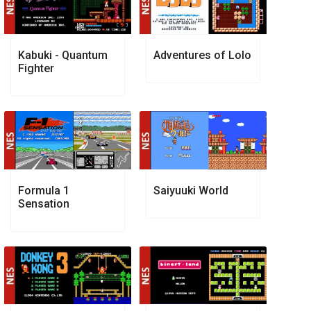
Kabuki - Quantum
Adventures of Lolo
Fighter
Formula 1
Saiyuuki World
Sensation