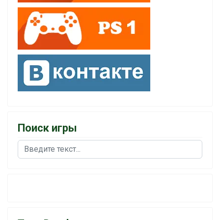
Поиск игры
Поиск