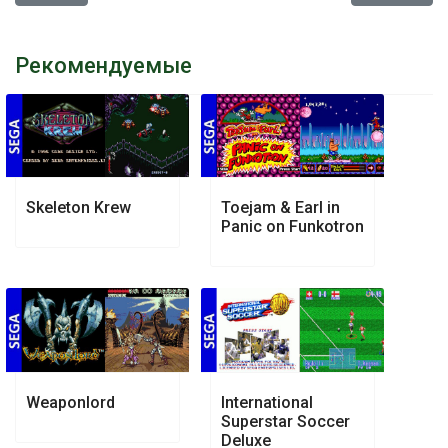
Рекомендуемые
Skeleton Krew
Toejam & Earl in
Panic on Funkotron
Weaponlord
International
Superstar Soccer
Deluxe