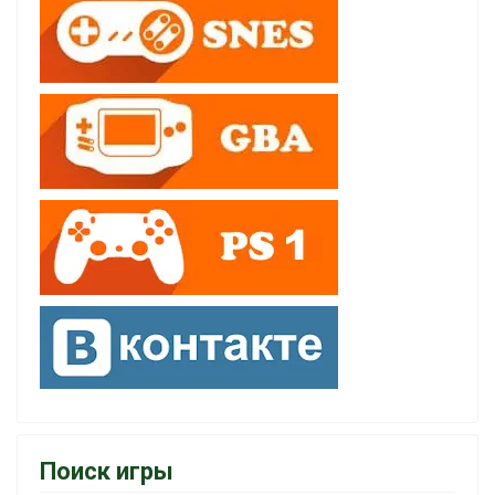
Поиск игры