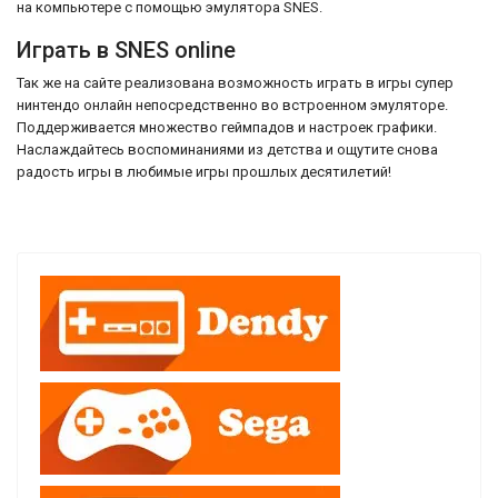
на компьютере с помощью эмулятора SNES.
Играть в SNES online
Так же на сайте реализована возможность играть в игры супер
нинтендо онлайн непосредственно во встроенном эмуляторе.
Поддерживается множество геймпадов и настроек графики.
Наслаждайтесь воспоминаниями из детства и ощутите снова
радость игры в любимые игры прошлых десятилетий!