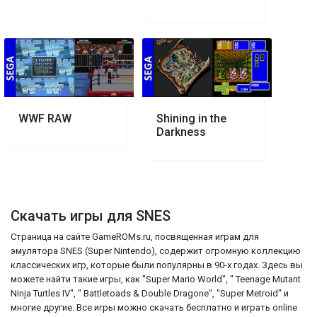
WWF RAW
Shining in the
Darkness
Скачать игры для SNES
Страница на сайте GameROMs.ru, посвященная играм для
эмулятора SNES (Super Nintendo), содержит огромную коллекцию
классических игр, которые были популярны в 90-х годах. Здесь вы
можете найти такие игры, как "Super Mario World", " Teenage Mutant
Ninja Turtles IV", " Battletoads & Double Dragone", "Super Metroid" и
многие другие. Все игры можно скачать бесплатно и играть online