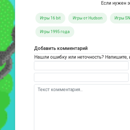
Если нужен э
Игры 16 bit
Игры от Hudson
Игры SN
Игры 1995 года
Добавить комментарий
Нашли ошибку или неточность? Напишите, 
Текст комментария