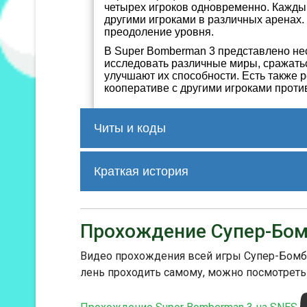
четырех игроков одновременно. Каждый
другими игроками в различных аренах.
преодоление уровня.
В Super Bomberman 3 представлено не
исследовать различные миры, сражать
улучшают их способности. Есть также 
кооперативе с другими игроками проти
Читы и коды
Золотой бомбермэн:
Введите 5656 чтобы начать игру в р
Краткая история
Последний уровень:
Введите 6363 в качестве пароля.
Игра Super Bomberman 3 получила п
игровую механику, улучшенные граф
продолжила популярность предыдущи
Прохождение Супер-Бом
продаваемых игр для SNES.
Видео прохождения всей игры Супер-Бомбер
История создания Super Bomberman 3
Bomberman 2. Разработчики из Hudso
лень проходить самому, можно посмотреть
добавив новые уровни, предметы и р
особое внимание улучшению игровой
более интересное и захватывающее 