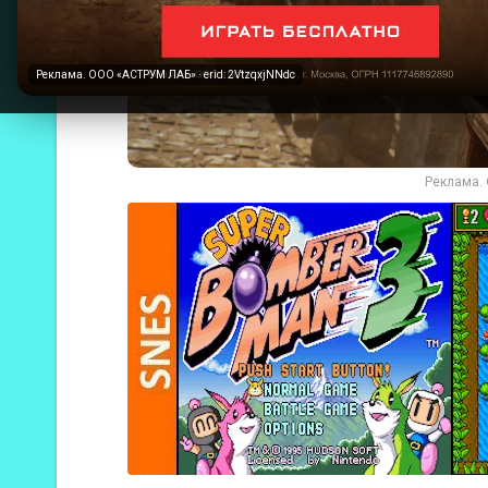
Реклама. ООО «АСТРУМ ЛАБ» · erid: 2VtzqxjNNdc
Реклама. 