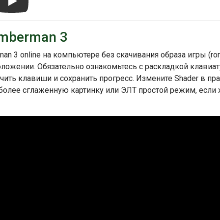
амых успешных и популярных выпусков серии Bomberman
одной из легендарных игр для этой консоли. Игра имеет
серии, которые были выпущены в последующие годы.
omberman 3
an 3 online на компьютере без скачивания образа игры (ro
положении. Обязательно ознакомьтесь с раскладкой клавиат
ить клавиши и сохранить прогресс. Измените Shader в пр
 более сглаженную картинку или ЭЛТ простой режим, если 