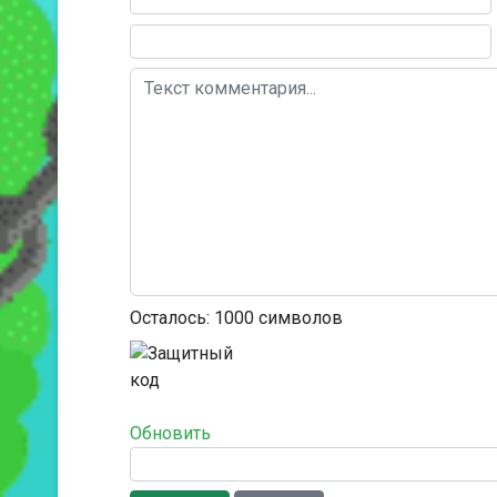
Осталось:
1000
символов
Обновить