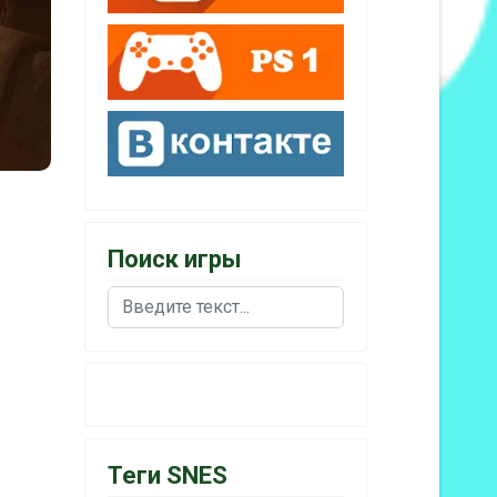
Поиск игры
Поиск
Теги SNES