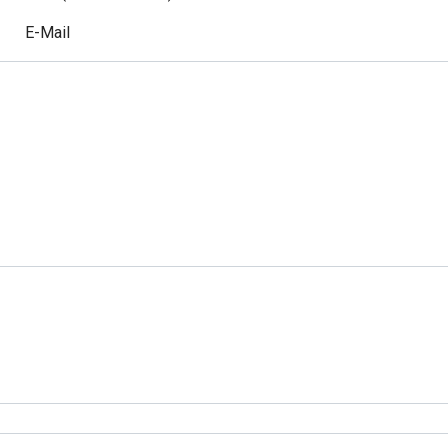
E-Mail