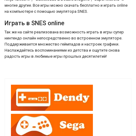
многие другие. Все игры можно скачать бесплатно и играть online
на компьютере с помощью эмулятора SNES.
Играть в SNES online
Так же на сайте реализована возможность играть в игры супер
нинтендо онлайн непосредственно во встроенном эмуляторе.
Поддерживается множество геймпадов и настроек графики.
Наслаждайтесь воспоминаниями из детства и ощутите снова
радость игры в любимые игры прошлых десятилетий!