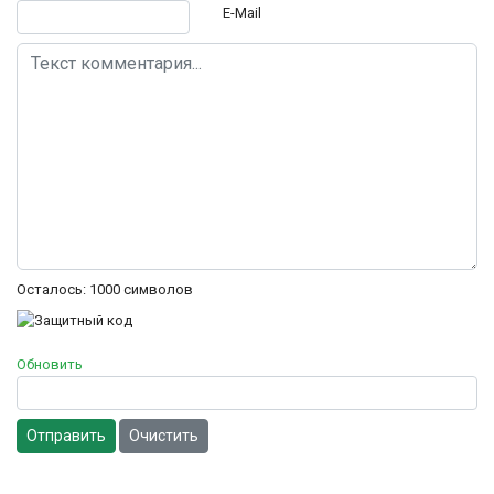
E-Mail
Осталось:
1000
символов
Обновить
Отправить
Очистить