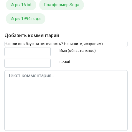
Игры 16 bit
Платформер Sega
Игры 1994 года
Добавить комментарий
Нашли ошибку или неточность? Напишите, исправим)
Текст комментария
Имя (обязательное)
E-Mail