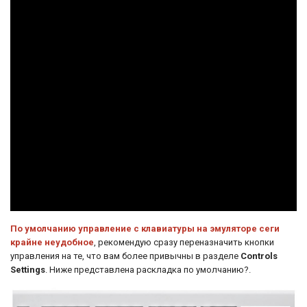
По умолчанию управление с клавиатуры на эмуляторе сеги
крайне неудобное
, рекомендую сразу переназначить кнопки
управления на те, что вам более привычны в разделе
Controls
Settings
. Ниже представлена раскладка по умолчанию?.