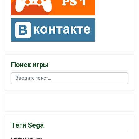
Поиск игры
Поиск
Теги Sega
Платформер Sega