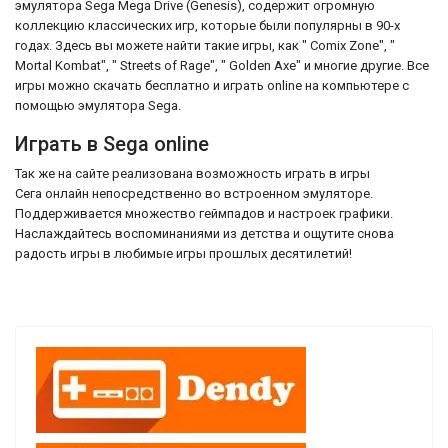
эмулятора Sega Mega Drive (Genesis), содержит огромную
коллекцию классических игр, которые были популярны в 90-х
годах. Здесь вы можете найти такие игры, как " Comix Zone", "
Mortal Kombat", " Streets of Rage", " Golden Axe" и многие другие. Все
игры можно скачать бесплатно и играть online на компьютере с
помощью эмулятора Sega.
Играть в Sega online
Так же на сайте реализована возможность играть в игры
Сега онлайн непосредственно во встроенном эмуляторе.
Поддерживается множество геймпадов и настроек графики.
Наслаждайтесь воспоминаниями из детства и ощутите снова
радость игры в любимые игры прошлых десятилетий!