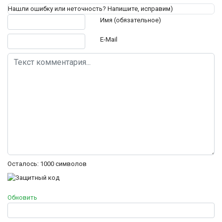
Нашли ошибку или неточность? Напишите, исправим)
Текст комментария
Имя (обязательное)
E-Mail
Осталось:
1000
символов
Обновить