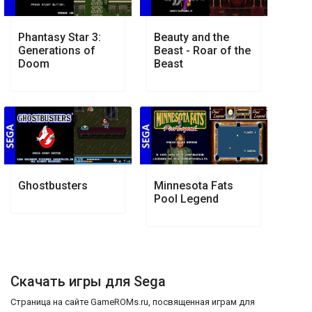
Phantasy Star 3:
Beauty and the
Generations of
Beast - Roar of the
Doom
Beast
Ghostbusters
Minnesota Fats
Pool Legend
Скачать игры для Sega
Страница на сайте GameROMs.ru, посвященная играм для