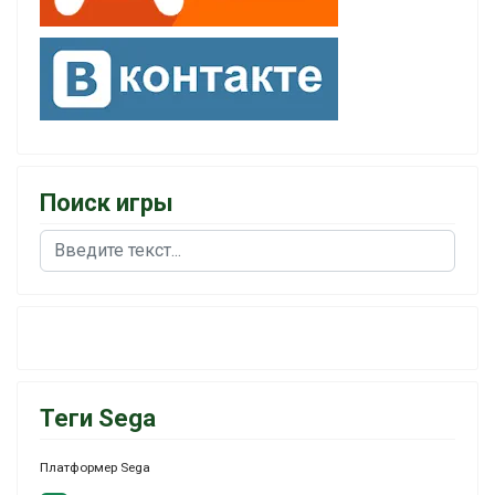
Поиск игры
Поиск
Теги Sega
Платформер Sega