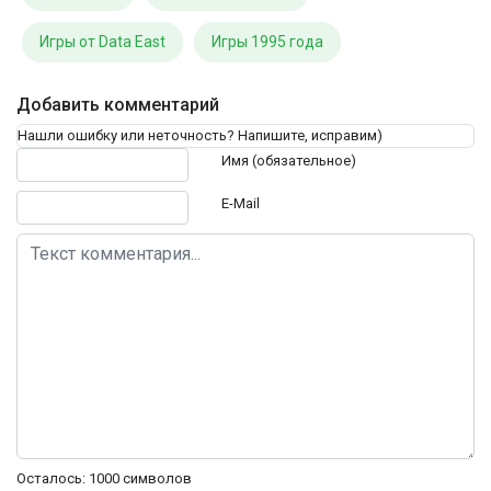
Игры от Data East
Игры 1995 года
Добавить комментарий
Нашли ошибку или неточность? Напишите, исправим)
Текст комментария
Имя (обязательное)
E-Mail
Осталось:
1000
символов