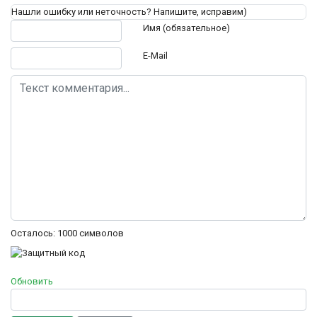
Нашли ошибку или неточность? Напишите, исправим)
Текст комментария
Имя (обязательное)
E-Mail
Осталось:
1000
символов
Обновить