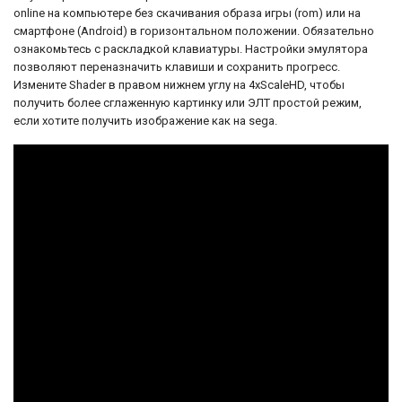
online на компьютере без скачивания образа игры (rom) или на
смартфоне (Android) в горизонтальном положении. Обязательно
ознакомьтесь с раскладкой клавиатуры. Настройки эмулятора
позволяют переназначить клавиши и сохранить прогресс.
Измените Shader в правом нижнем углу на 4xScaleHD, чтобы
получить более сглаженную картинку или ЭЛТ простой режим,
если хотите получить изображение как на sega.