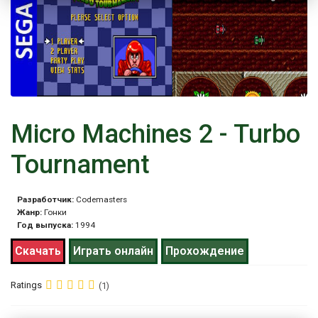
Micro Machines 2 - Turbo
Tournament
Разработчик:
Codemasters
Жанр:
Гонки
Год выпуска:
1994
Скачать
Играть онлайн
Прохождение
Ratings
(1)