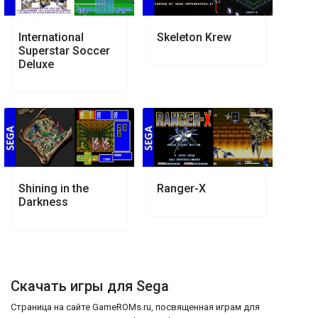
International
Skeleton Krew
Superstar Soccer
Deluxe
Shining in the
Ranger-X
Darkness
Скачать игры для Sega
Страница на сайте GameROMs.ru, посвященная играм для