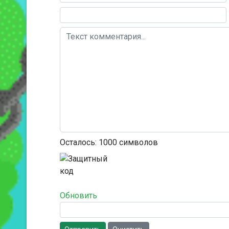
Осталось:
1000
символов
Обновить