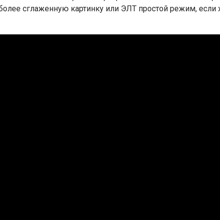
 более сглаженную картинку или ЭЛТ простой режим, если 