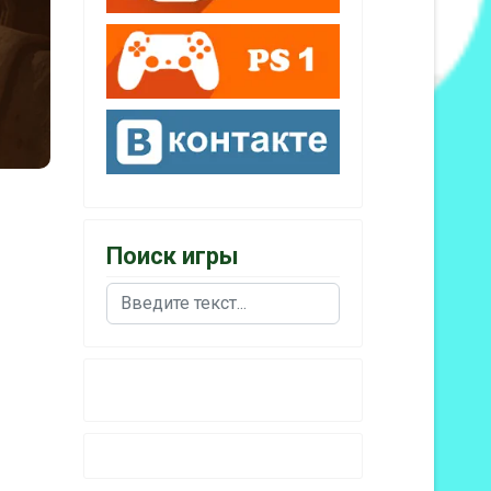
Поиск игры
Поиск