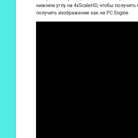
нижнем углу на 4xScaleHD, чтобы получить
получить изображение как на PC Engine.