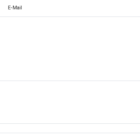
E-Mail