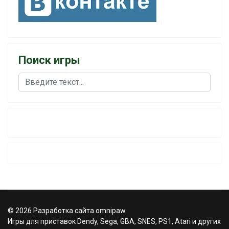
Поиск игры
Поиск
© 2026 Разработка сайта omnipaw
Игры для приставок Dendy, Sega, GBA, SNES, PS1, Atari и других