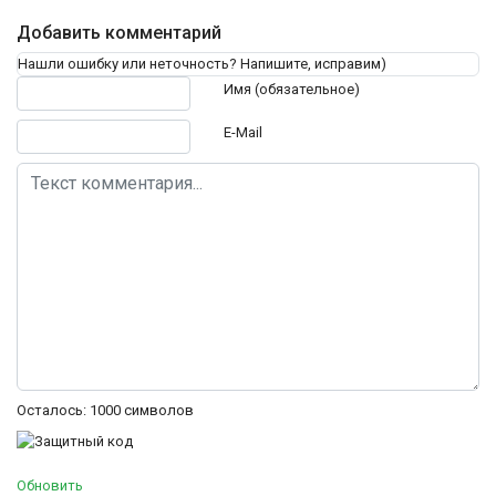
Добавить комментарий
Нашли ошибку или неточность? Напишите, исправим)
Текст комментария
Имя (обязательное)
E-Mail
Осталось:
1000
символов
Обновить