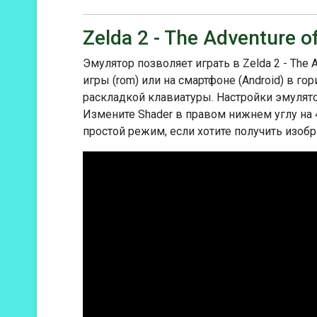
Zelda 2 - The Adventure 
Эмулятор позволяет играть в Zelda 2 - The 
игры (rom) или на смартфоне (Android) в г
раскладкой клавиатуры. Настройки эмулято
Измените Shader в правом нижнем углу на 
простой режим, если хотите получить изобр