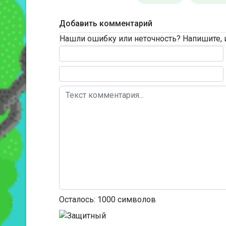
Добавить комментарий
Нашли ошибку или неточность? Напишите, 
Текст комментария
Осталось:
1000
символов