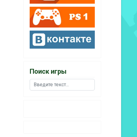
Поиск игры
Поиск