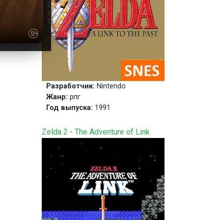
Разработчик:
Nintendo
Жанр:
рпг
Год выпуска:
1991
Zelda 2 - The Adventure of Link